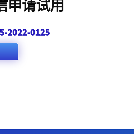
信申请试用
5-2022-0125