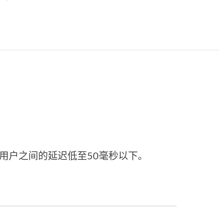
网用户之间的延迟低至50毫秒以下。