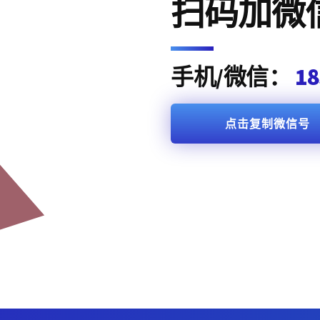
扫码加微
手机/微信：
18
点击复制微信号