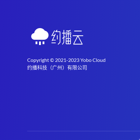
Copyright © 2021-2023 Yobo Cloud
约播科技（广州）有限公司