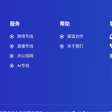
服务
帮助
跨境专线
渠道合作
直播专线
关于我们
办公组网
AI专线