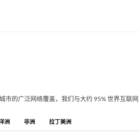
个城市的广泛网络覆盖，我们与大约 95% 世界互联
洋洲
非洲
拉丁美洲